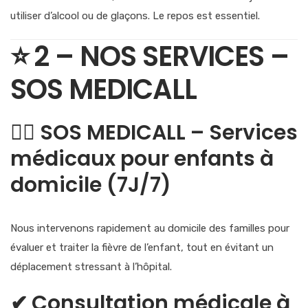
utiliser d’alcool ou de glaçons. Le repos est essentiel.
⭐
2 – NOS SERVICES –
SOS MEDICALL
👩‍⚕️ SOS MEDICALL – Services
médicaux pour enfants à
domicile (7J/7)
Nous intervenons rapidement au domicile des familles pour
évaluer et traiter la fièvre de l’enfant, tout en évitant un
déplacement stressant à l’hôpital.
✔
Consultation médicale à