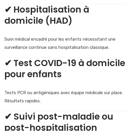
✔
Hospitalisation à
domicile (HAD)
Suivi médical encadré pour les enfants nécessitant une
surveillance continue sans hospitalisation classique.
✔
Test COVID-19 à domicile
pour enfants
Tests PCR ou antigéniques avec équipe médicale sur place.
Résultats rapides.
✔
Suivi post-maladie ou
post-hospitalisation