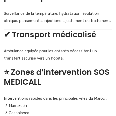
Surveillance de la température, hydratation, évolution
clinique, pansements, injections, ajustement du traitement.
✔
Transport médicalisé
Ambulance équipée pour les enfants nécessitant un
transfert sécurisé vers un hôpital.
⭐
Zones d’intervention SOS
MEDICALL
Interventions rapides dans les principales villes du Maroc :
📍 Marrakech
📍 Casablanca