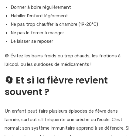
Donner à boire régulièrement
Habiller l’enfant légèrement
Ne pas trop chauffer la chambre (19-20°C)
Ne pas le forcer à manger
Le laisser se reposer
🚫
Évitez les bains froids ou trop chauds, les frictions à
l’alcool, ou les surdoses de médicaments !
🔄
Et si la fièvre revient
souvent ?
Un enfant peut faire
plusieurs épisodes de fièvre
dans
l’année, surtout s’il fréquente une crèche ou l’école. C’est
normal : son système immunitaire apprend à se défendre. Si