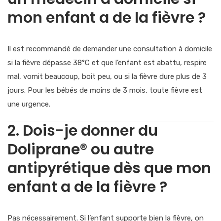
mon enfant a de la fièvre ?
Il est recommandé de demander une consultation à domicile
si la fièvre dépasse 38°C et que l’enfant est abattu, respire
mal, vomit beaucoup, boit peu, ou si la fièvre dure plus de 3
jours. Pour les bébés de moins de 3 mois, toute fièvre est
une urgence.
2. Dois-je donner du
Doliprane® ou autre
antipyrétique dès que mon
enfant a de la fièvre ?
Pas nécessairement. Si l’enfant supporte bien la fièvre, on