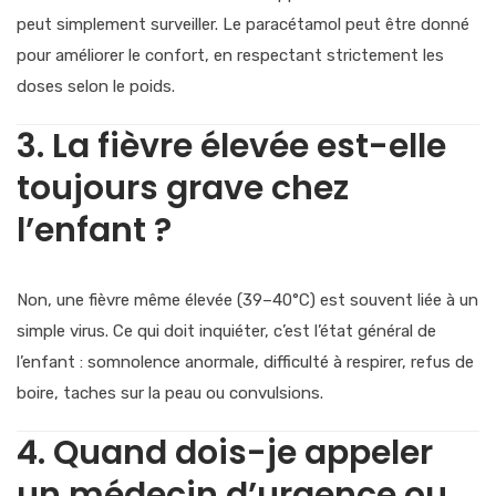
peut simplement surveiller. Le paracétamol peut être donné
pour améliorer le confort, en respectant strictement les
doses selon le poids.
3. La fièvre élevée est-elle
toujours grave chez
l’enfant ?
Non, une fièvre même élevée (39–40°C) est souvent liée à un
simple virus. Ce qui doit inquiéter, c’est l’état général de
l’enfant : somnolence anormale, difficulté à respirer, refus de
boire, taches sur la peau ou convulsions.
4. Quand dois-je appeler
un médecin d’urgence ou