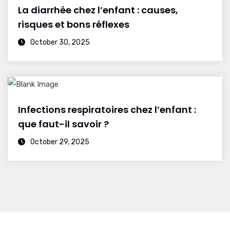
La diarrhée chez l’enfant : causes,
risques et bons réflexes
October 30, 2025
Infections respiratoires chez l’enfant :
que faut-il savoir ?
October 29, 2025