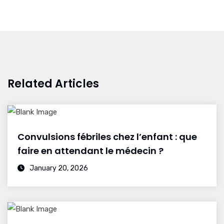
Related Articles
Convulsions fébriles chez l’enfant : que
faire en attendant le médecin ?
January 20, 2026