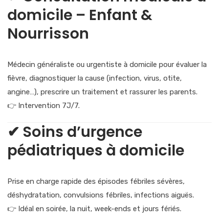
domicile – Enfant &
Nourrisson
Médecin généraliste ou urgentiste à domicile pour évaluer la
fièvre, diagnostiquer la cause (infection, virus, otite,
angine…), prescrire un traitement et rassurer les parents.
👉 Intervention 7J/7.
✔
Soins d’urgence
pédiatriques à domicile
Prise en charge rapide des épisodes fébriles sévères,
déshydratation, convulsions fébriles, infections aiguës.
👉 Idéal en soirée, la nuit, week-ends et jours fériés.