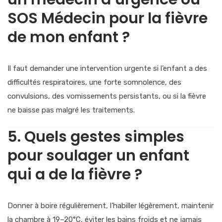
SOS Médecin pour la fièvre
de mon enfant ?
Il faut demander une intervention urgente si l’enfant a des
difficultés respiratoires, une forte somnolence, des
convulsions, des vomissements persistants, ou si la fièvre
ne baisse pas malgré les traitements.
5. Quels gestes simples
pour soulager un enfant
qui a de la fièvre ?
Donner à boire régulièrement, l’habiller légèrement, maintenir
la chambre à 19–20°C, éviter les bains froids et ne jamais