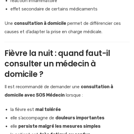
réaction inflammatoire
effet secondaire de certains médicaments
Une
consultation à domicile
permet de différencier ces
causes et d’adapter la prise en charge médicale.
Fièvre la nuit : quand faut-il
consulter un médecin à
domicile ?
Il est recommandé de demander une
consultation à
domicile avec SOS Médecin
lorsque :
la fièvre est
mal tolérée
elle s’accompagne de
douleurs importantes
elle
persiste malgré les mesures simples