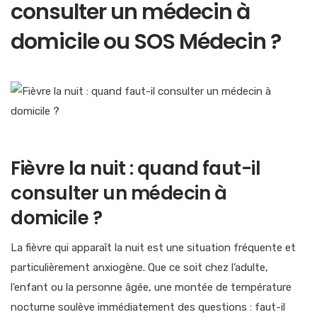
consulter un médecin à
domicile ou SOS Médecin ?
Fièvre la nuit : quand faut-il
consulter un médecin à
domicile ?
La fièvre qui apparaît la nuit est une situation fréquente et
particulièrement anxiogène. Que ce soit chez l’adulte,
l’enfant ou la personne âgée, une montée de température
nocturne soulève immédiatement des questions : faut-il