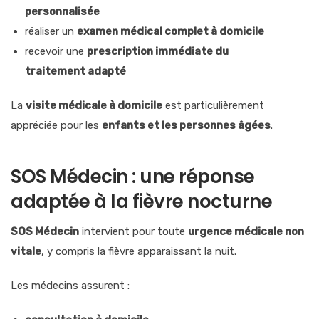
personnalisée
réaliser un
examen médical complet à domicile
recevoir une
prescription immédiate du
traitement adapté
La
visite médicale à domicile
est particulièrement
appréciée pour les
enfants et les personnes âgées
.
SOS Médecin : une réponse
adaptée à la fièvre nocturne
SOS Médecin
intervient pour toute
urgence médicale non
vitale
, y compris la fièvre apparaissant la nuit.
Les médecins assurent :