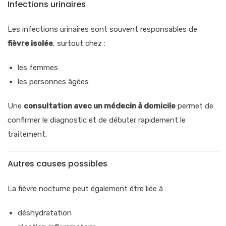
Infections urinaires
Les infections urinaires sont souvent responsables de
fièvre isolée
, surtout chez :
les femmes
les personnes âgées
Une
consultation avec un médecin à domicile
permet de
confirmer le diagnostic et de débuter rapidement le
traitement.
Autres causes possibles
La fièvre nocturne peut également être liée à :
déshydratation