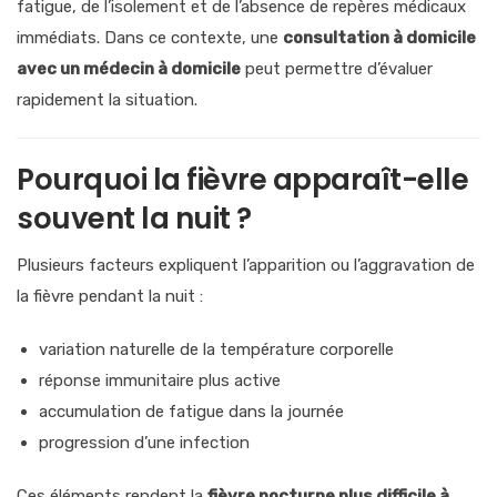
fatigue, de l’isolement et de l’absence de repères médicaux
immédiats. Dans ce contexte, une
consultation à domicile
avec un médecin à domicile
peut permettre d’évaluer
rapidement la situation.
Pourquoi la fièvre apparaît-elle
souvent la nuit ?
Plusieurs facteurs expliquent l’apparition ou l’aggravation de
la fièvre pendant la nuit :
variation naturelle de la température corporelle
réponse immunitaire plus active
accumulation de fatigue dans la journée
progression d’une infection
Ces éléments rendent la
fièvre nocturne plus difficile à