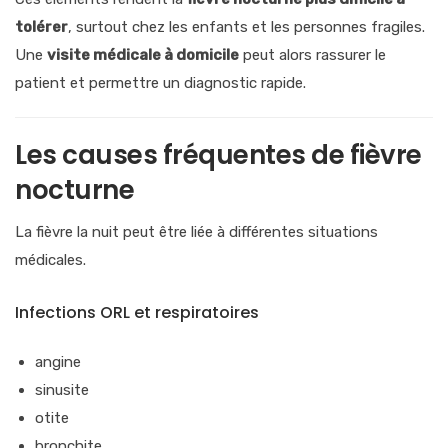
tolérer
, surtout chez les enfants et les personnes fragiles.
Une
visite médicale à domicile
peut alors rassurer le
patient et permettre un diagnostic rapide.
Les causes fréquentes de fièvre
nocturne
La fièvre la nuit peut être liée à différentes situations
médicales.
Infections ORL et respiratoires
angine
sinusite
otite
bronchite