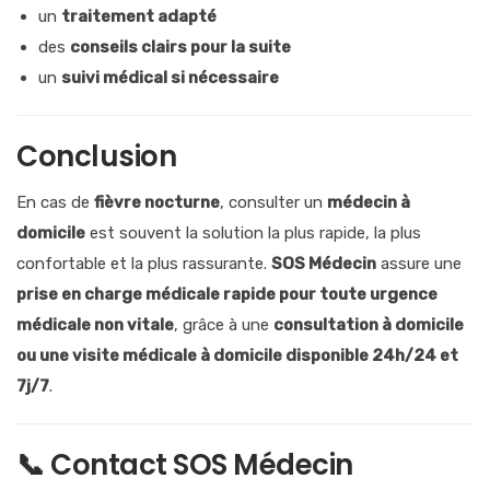
un
traitement adapté
des
conseils clairs pour la suite
un
suivi médical si nécessaire
Conclusion
En cas de
fièvre nocturne
, consulter un
médecin à
domicile
est souvent la solution la plus rapide, la plus
confortable et la plus rassurante.
SOS Médecin
assure une
prise en charge médicale rapide pour toute urgence
médicale non vitale
, grâce à une
consultation à domicile
ou une visite médicale à domicile disponible 24h/24 et
7j/7
.
📞 Contact SOS Médecin