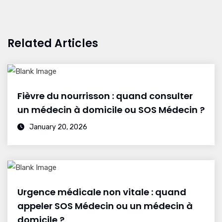
Related Articles
Fièvre du nourrisson : quand consulter
un médecin à domicile ou SOS Médecin ?
January 20, 2026
Urgence médicale non vitale : quand
appeler SOS Médecin ou un médecin à
domicile ?