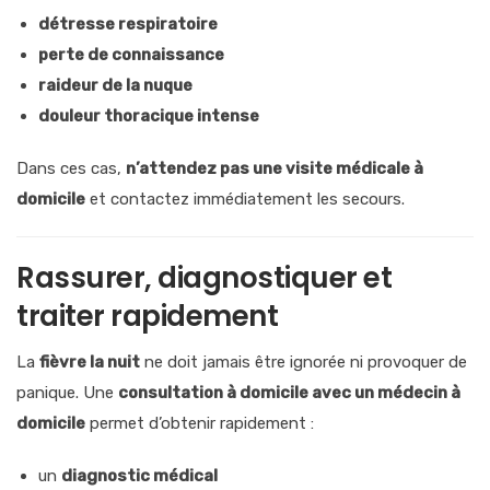
détresse respiratoire
perte de connaissance
raideur de la nuque
douleur thoracique intense
Dans ces cas,
n’attendez pas une visite médicale à
domicile
et contactez immédiatement les secours.
Rassurer, diagnostiquer et
traiter rapidement
La
fièvre la nuit
ne doit jamais être ignorée ni provoquer de
panique. Une
consultation à domicile avec un médecin à
domicile
permet d’obtenir rapidement :
un
diagnostic médical