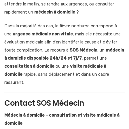
attendre le matin, se rendre aux urgences, ou consulter
rapidement un
médecin à domicile
?
Dans la majorité des cas, la fièvre nocturne correspond à
une
urgence médicale non vitale
, mais elle nécessite une
évaluation médicale afin d’en identifier la cause et d’éviter
toute complication. Le recours à
SOS Médecin
, un
médecin
à domicile disponible 24h/24 et 7j/7
, permet une
consultation à domicile
ou une
visite médicale à
domicile
rapide, sans déplacement et dans un cadre
rassurant.
Contact SOS Médecin
Médecin à domicile – consultation et visite médicale à
domicile