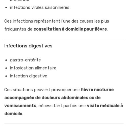
infections virales saisonnières
Ces infections représentent l’une des causes les plus
fréquentes de
consultation à domicile pour fièvre
.
Infections digestives
gastro-entérite
intoxication alimentaire
infection digestive
Ces situations peuvent provoquer une
fièvre nocturne
accompagnée de douleurs abdominales ou de
vomissements
, nécessitant parfois une
visite médicale à
domicile
.