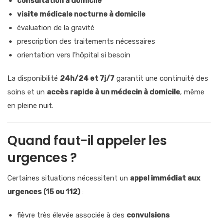
consultation à domicile
visite médicale nocturne à domicile
évaluation de la gravité
prescription des traitements nécessaires
orientation vers l’hôpital si besoin
La disponibilité
24h/24 et 7j/7
garantit une continuité des
soins et un
accès rapide à un médecin à domicile
, même
en pleine nuit.
Quand faut-il appeler les
urgences ?
Certaines situations nécessitent un
appel immédiat aux
urgences (15 ou 112)
:
fièvre très élevée associée à des
convulsions