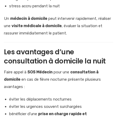
stress accru pendant la nuit
Un
médecin à domicile
peut intervenir rapidement, réaliser
une
visite médicale à domicile
, évaluer la situation et
rassurer immédiatement le patient.
Les avantages d’une
consultation à domicile la nuit
Faire appel à
SOS Médecin
pour une
consultation à
domicile
en cas de fièvre nocturne présente plusieurs
avantages :
éviter les déplacements nocturnes
éviter les urgences souvent surchargées
bénéficier d’une
prise en charge rapide et