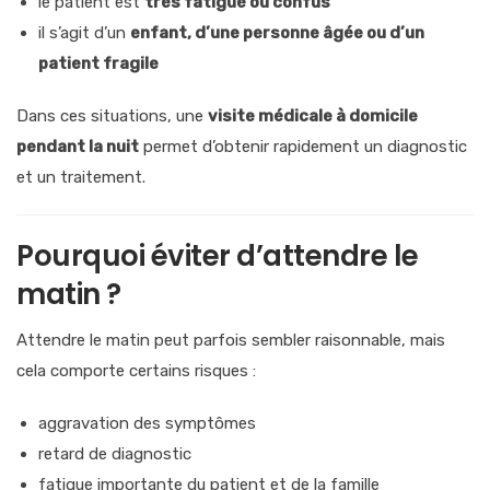
le patient est
très fatigué ou confus
il s’agit d’un
enfant, d’une personne âgée ou d’un
patient fragile
Dans ces situations, une
visite médicale à domicile
pendant la nuit
permet d’obtenir rapidement un diagnostic
et un traitement.
Pourquoi éviter d’attendre le
matin ?
Attendre le matin peut parfois sembler raisonnable, mais
cela comporte certains risques :
aggravation des symptômes
retard de diagnostic
fatigue importante du patient et de la famille