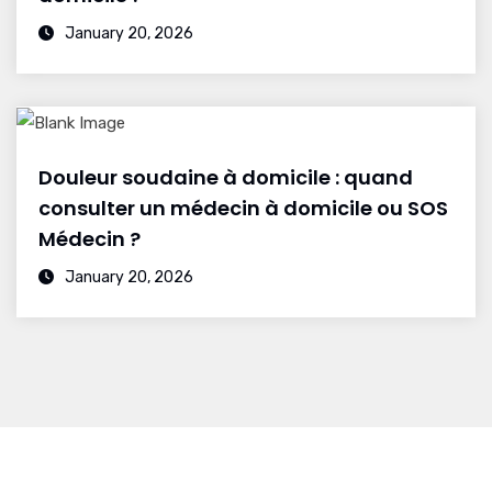
January 20, 2026
Douleur soudaine à domicile : quand
consulter un médecin à domicile ou SOS
Médecin ?
January 20, 2026